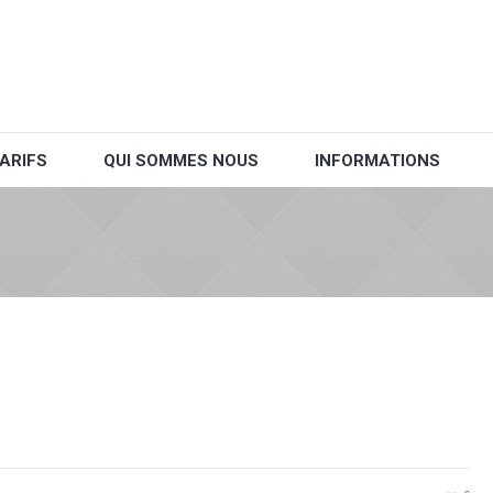
ARIFS
QUI SOMMES NOUS
INFORMATIONS