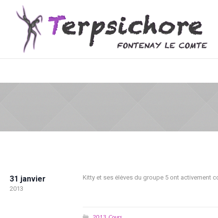
Kitty et ses élèves du groupe 5 ont activement 
31 janvier
2013
2013
Cours
,