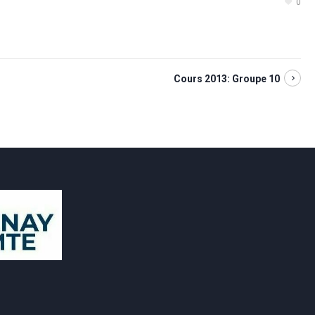
0
Cours 2013: Groupe 10