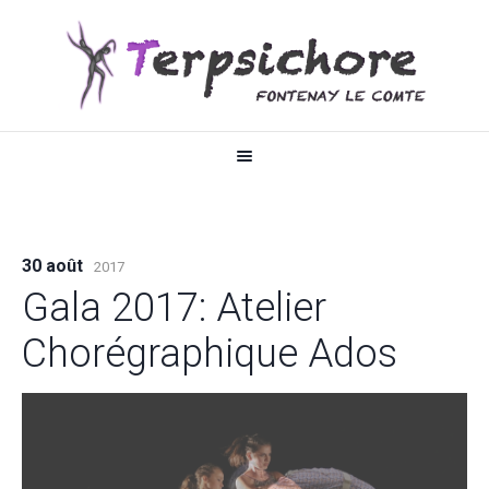
30 août
2017
Gala 2017: Atelier
Chorégraphique Ados