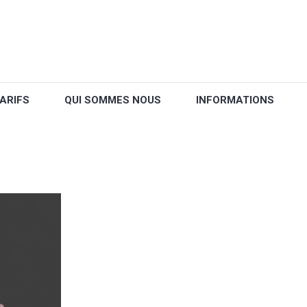
ARIFS
QUI SOMMES NOUS
INFORMATIONS