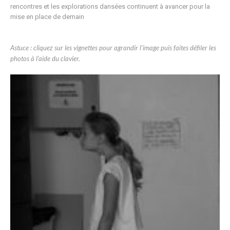
rencontres et les explorations dansées continuent à avancer pour la
mise en place de demain
Astuce : cliquez sur les vignettes pour agrandir l’image puis faites défiler les
photos à l’aide du clavier.