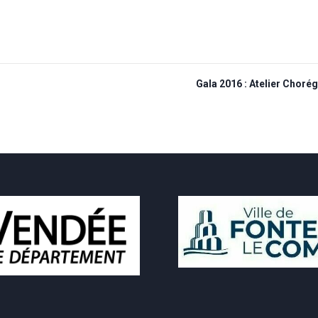
Gala 2016 : Atelier Choré