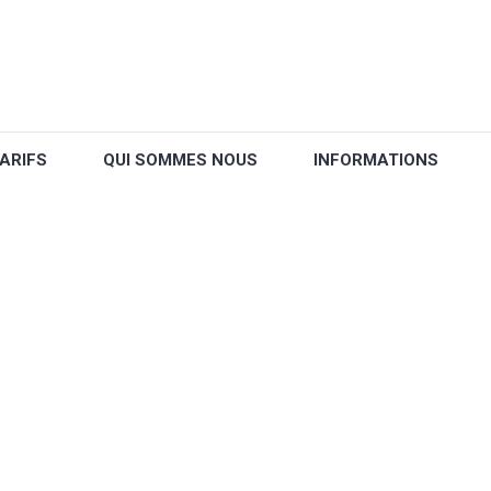
ARIFS
QUI SOMMES NOUS
INFORMATIONS