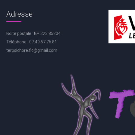
Adresse
Boite postale : BP 223 85204
Téléphone : 07.49.57.76.81
terpsichore.flc@gmail.com