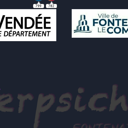
799
782