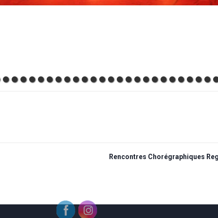
Rencontres Chorégraphiques Reg