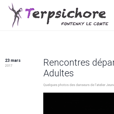
Rencontres dépar
23 mars
2017
Adultes
Quelques photos des danseurs de l’atelier Jeunes