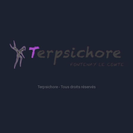
Terpsichore - Tous droits réservés