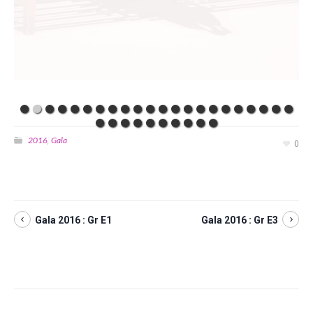
2016
Gala
,
0
Gala 2016 : Gr E1
Gala 2016 : Gr E3