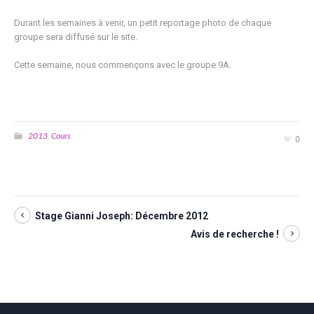
Durant les semaines à venir, un petit reportage photo de chaque
groupe sera diffusé sur le site.
Cette semaine, nous commençons avec le groupe 9A.
2013
Cours
,
0
Stage Gianni Joseph: Décembre 2012
Avis de recherche !