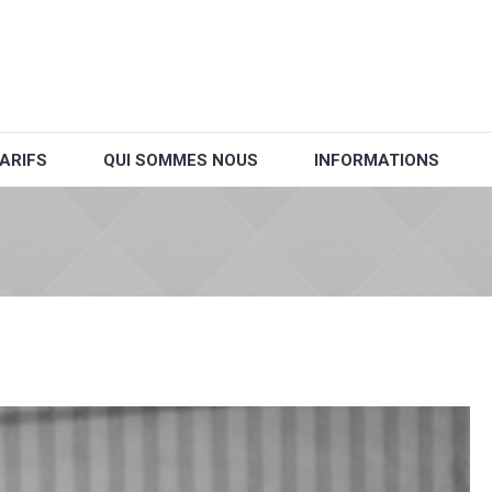
ARIFS
QUI SOMMES NOUS
INFORMATIONS