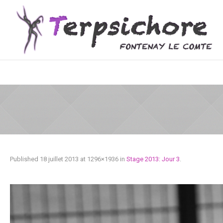
Published
18 juillet 2013
at 1296×1936 in
Stage 2013: Jour 3
.