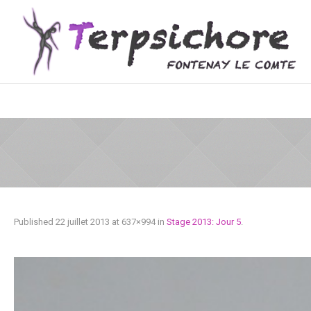
Published
22 juillet 2013
at 637×994 in
Stage 2013: Jour 5
.