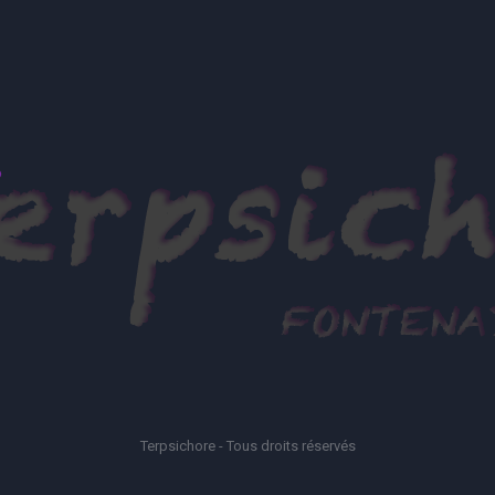
Terpsichore - Tous droits réservés