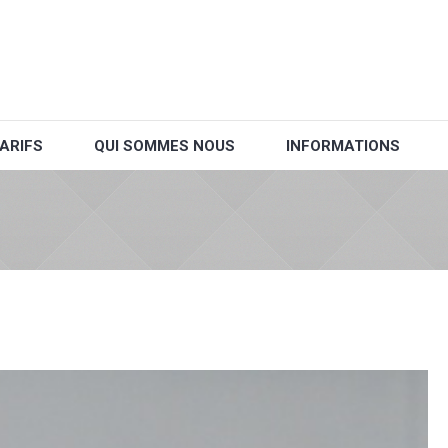
ARIFS
QUI SOMMES NOUS
INFORMATIONS