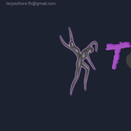
terpsichore.flc@gmail.com