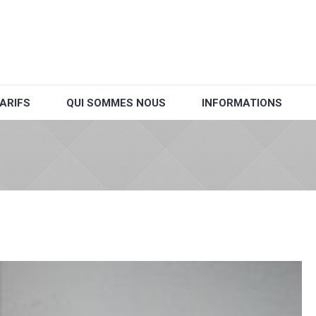
ARIFS
QUI SOMMES NOUS
INFORMATIONS