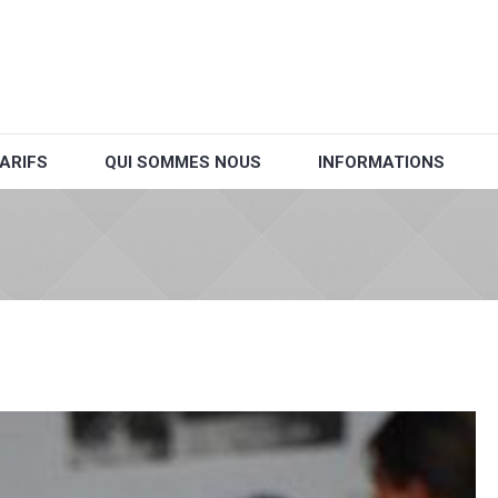
ARIFS
QUI SOMMES NOUS
INFORMATIONS