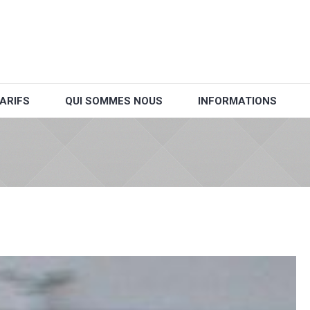
ARIFS
QUI SOMMES NOUS
INFORMATIONS