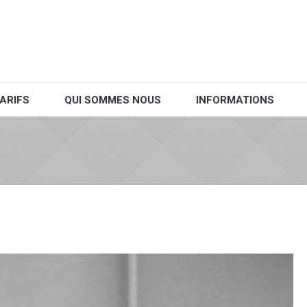
ARIFS
QUI SOMMES NOUS
INFORMATIONS