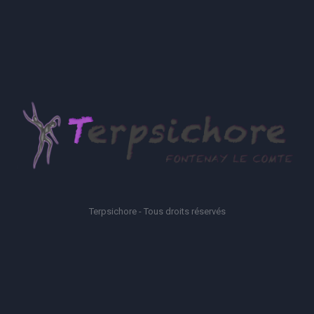
Terpsichore - Tous droits réservés