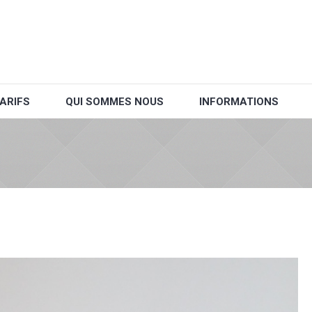
ARIFS
QUI SOMMES NOUS
INFORMATIONS