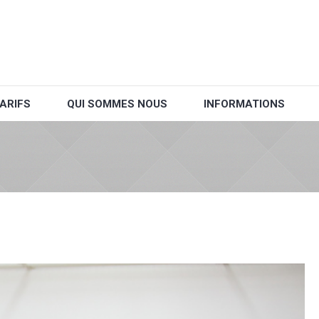
ARIFS
QUI SOMMES NOUS
INFORMATIONS