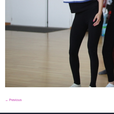
← Previous