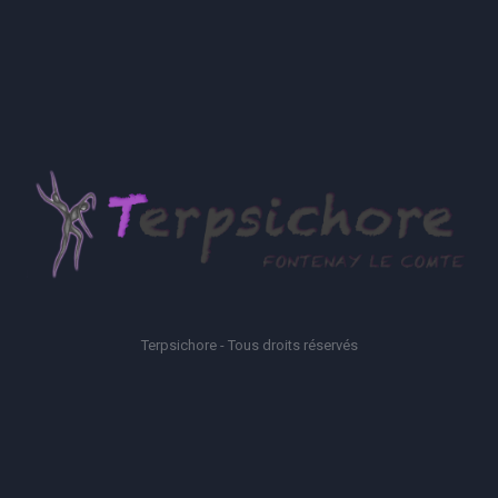
Terpsichore - Tous droits réservés