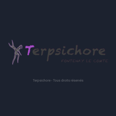
Terpsichore - Tous droits réservés