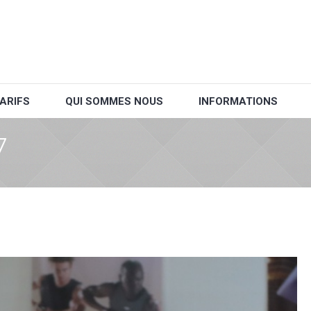
ARIFS
QUI SOMMES NOUS
INFORMATIONS
7