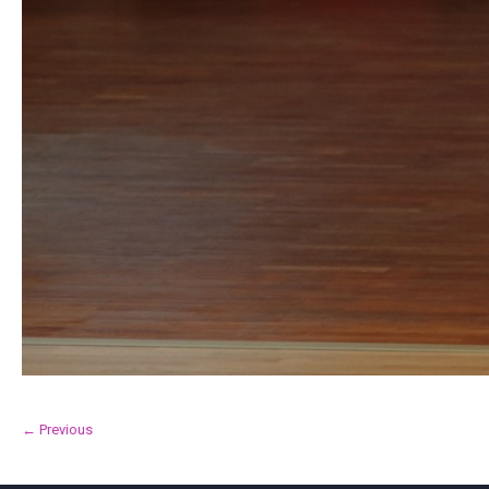
← Previous