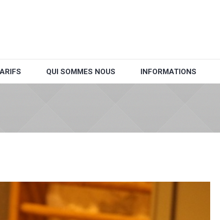
ARIFS
QUI SOMMES NOUS
INFORMATIONS