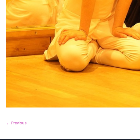
← Previous