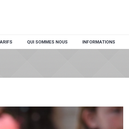
ARIFS
QUI SOMMES NOUS
INFORMATIONS