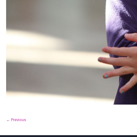
← Previous