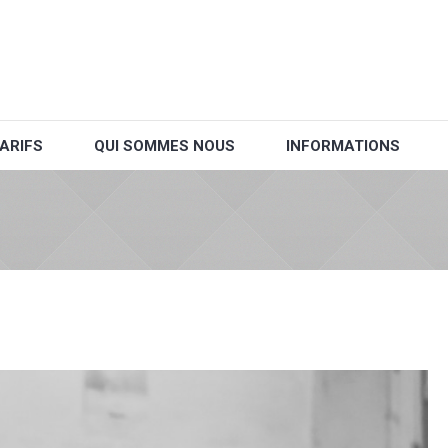
ARIFS
QUI SOMMES NOUS
INFORMATIONS