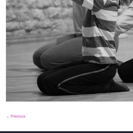
← Previous