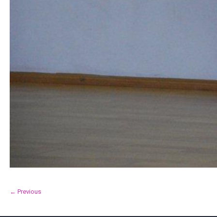
← Previous