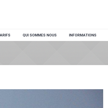
ARIFS
QUI SOMMES NOUS
INFORMATIONS