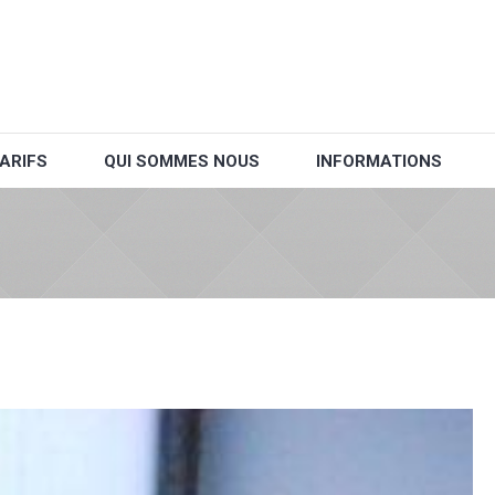
ARIFS
QUI SOMMES NOUS
INFORMATIONS