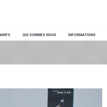
ARIFS
QUI SOMMES NOUS
INFORMATIONS