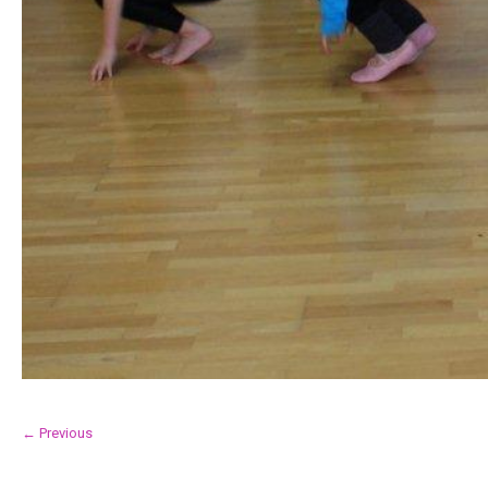
← Previous