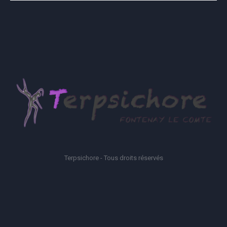
Terpsichore - Tous droits réservés