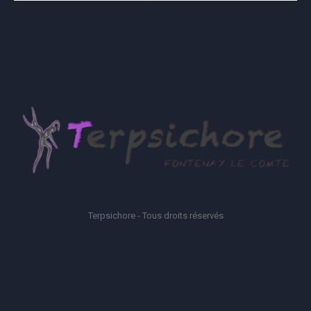
Terpsichore - Tous droits réservés