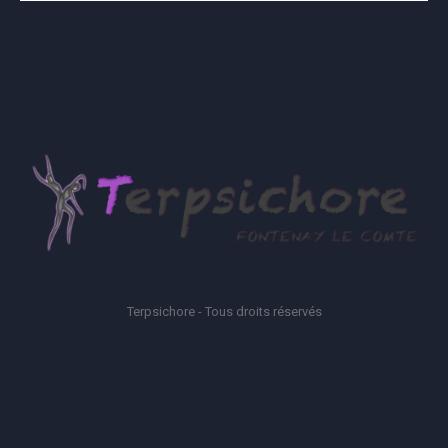
Terpsichore - Tous droits réservés