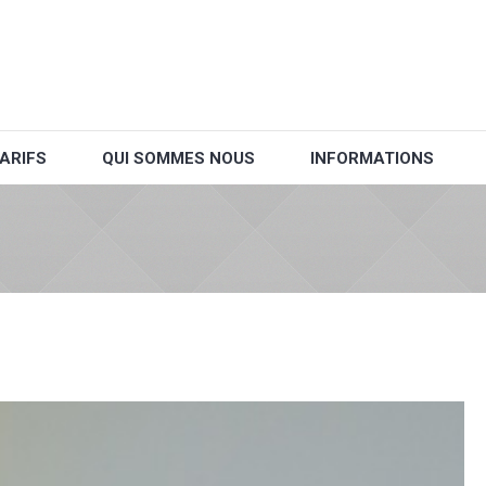
ARIFS
QUI SOMMES NOUS
INFORMATIONS