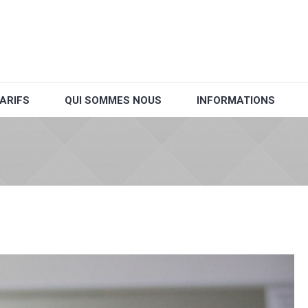
ARIFS
QUI SOMMES NOUS
INFORMATIONS