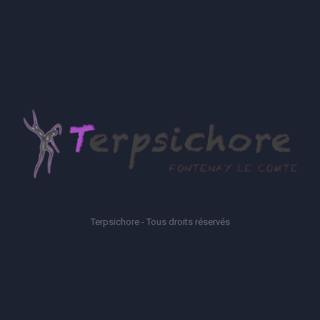
Terpsichore - Tous droits réservés