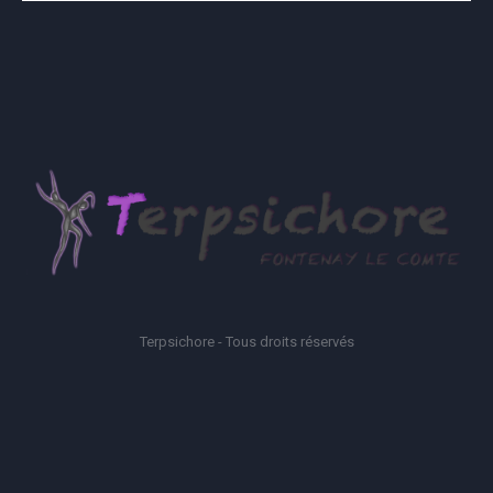
Terpsichore - Tous droits réservés