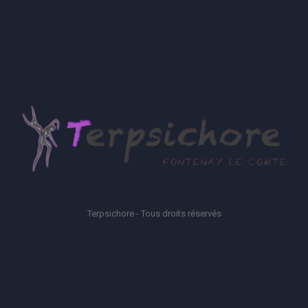
Terpsichore - Tous droits réservés