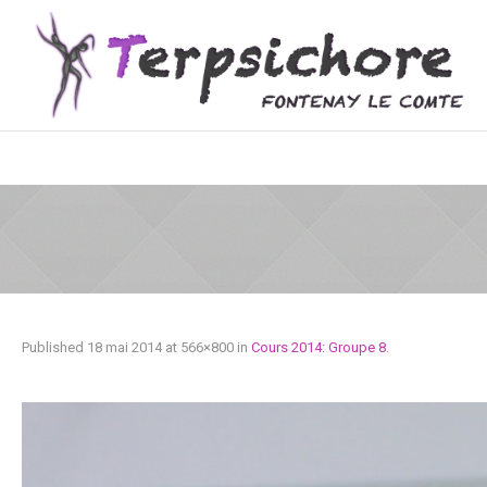
Published
18 mai 2014
at 566×800 in
Cours 2014: Groupe 8
.