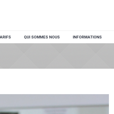
ARIFS
QUI SOMMES NOUS
INFORMATIONS