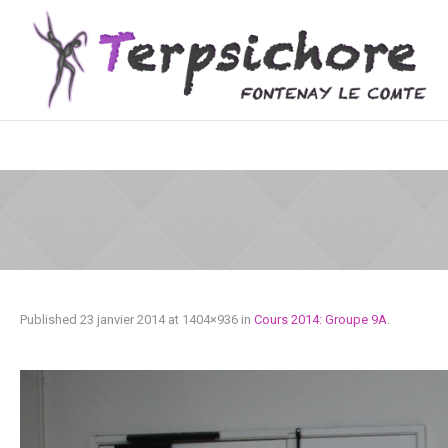
Published
23 janvier 2014
at 1404×936 in
Cours 2014: Groupe 9A
.