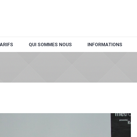
ARIFS
QUI SOMMES NOUS
INFORMATIONS