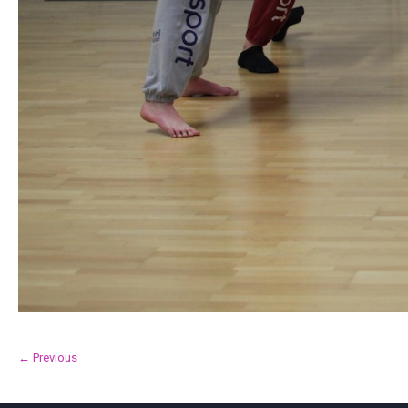
← Previous