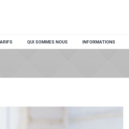
ARIFS
QUI SOMMES NOUS
INFORMATIONS