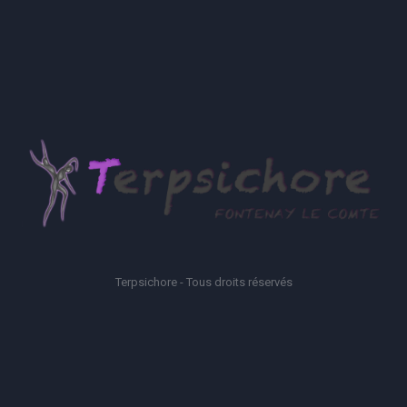
Terpsichore - Tous droits réservés