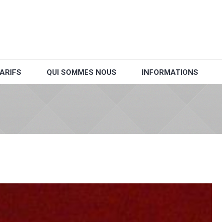
ARIFS
QUI SOMMES NOUS
INFORMATIONS