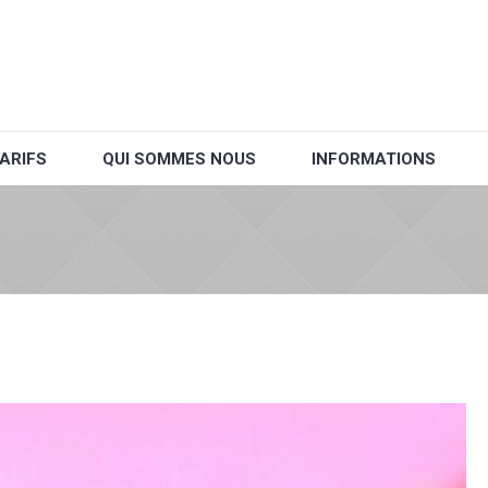
ARIFS
QUI SOMMES NOUS
INFORMATIONS