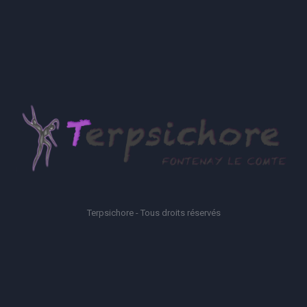
Terpsichore - Tous droits réservés