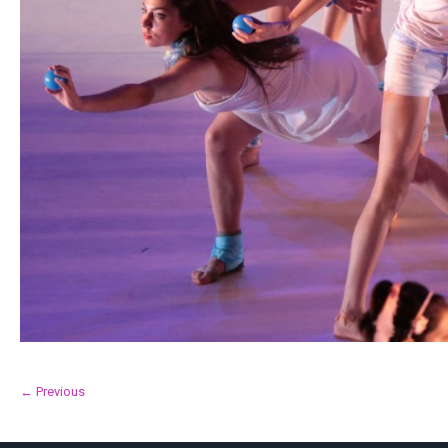
← Previous