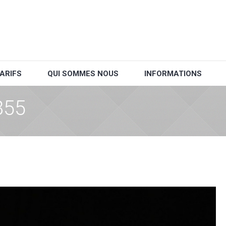
ARIFS
QUI SOMMES NOUS
INFORMATIONS
855