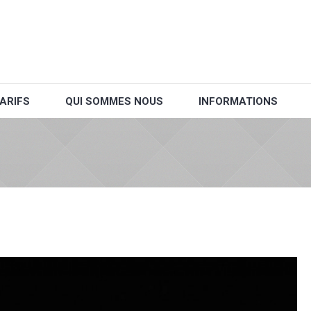
ARIFS
QUI SOMMES NOUS
INFORMATIONS