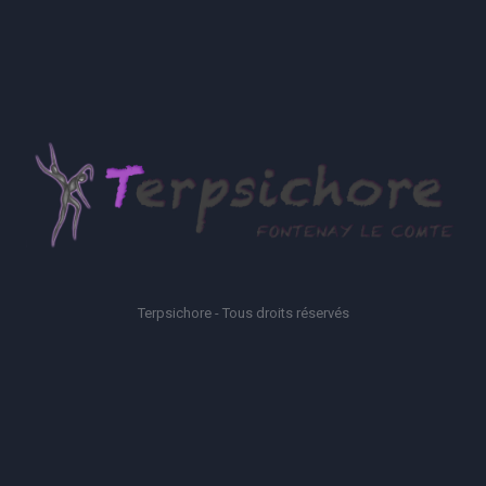
Terpsichore - Tous droits réservés