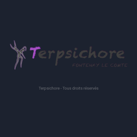
Terpsichore - Tous droits réservés