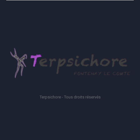
Terpsichore - Tous droits réservés