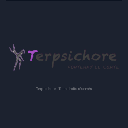
Terpsichore - Tous droits réservés