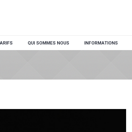
ARIFS
QUI SOMMES NOUS
INFORMATIONS