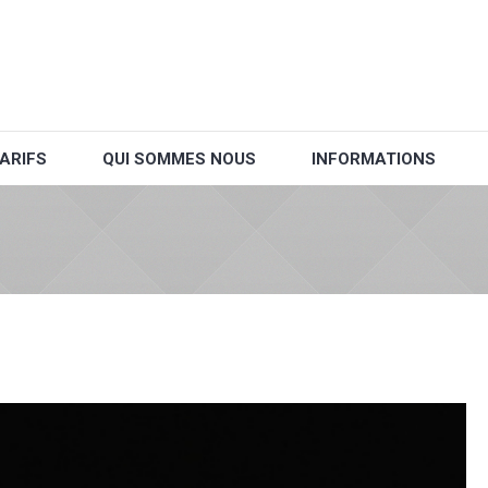
ARIFS
QUI SOMMES NOUS
INFORMATIONS